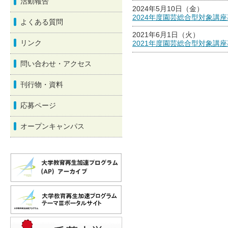
活動報告
2024年5月10日（金）
2024年度園芸総合型対象講
よくある質問
2021年6月1日（火）
リンク
2021年度園芸総合型対象講
問い合わせ・アクセス
刊行物・資料
応募ページ
オープンキャンパス